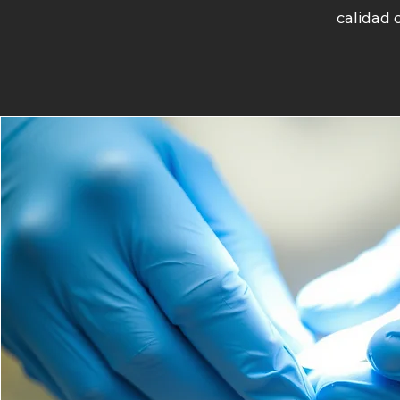
calidad 