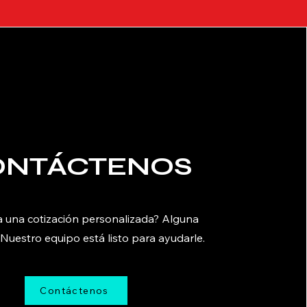
ONTÁCTENOS
a una cotización personalizada? Alguna
 Nuestro equipo está listo para ayudarle.
Contáctenos