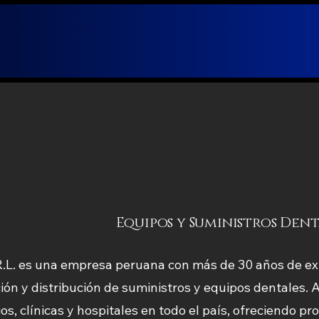
Equipos y Suministros Dent
.L. es una empresa peruana con más de 30 años de ex
ción y distribución de suministros y equipos dentales.
os, clínicas y hospitales en todo el país, ofreciendo p