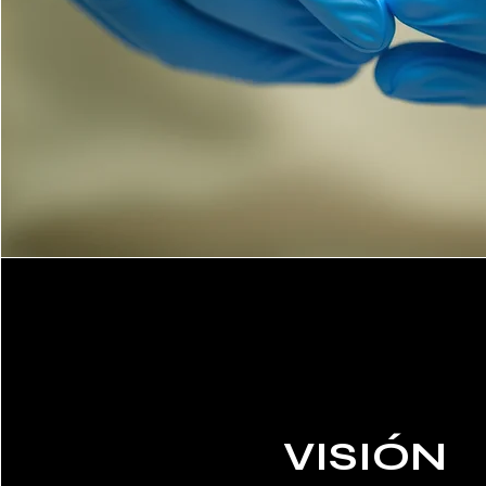
VISIÓN