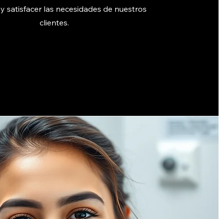
 y satisfacer las necesidades de nuestros
clientes.