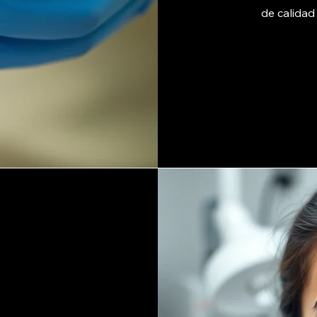
de calidad