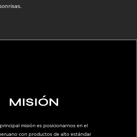
sonrisas.
MISIÓN
principal misión es posicionarnos en el
eruano con productos de alto estándar