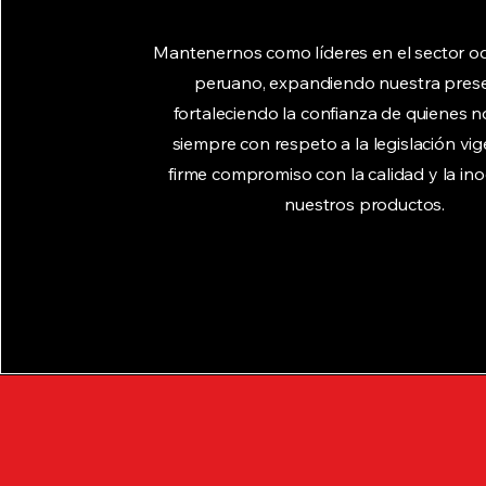
Mantenernos como líderes en el sector o
peruano, expandiendo nuestra prese
fortaleciendo la confianza de quienes no
siempre con respeto a la legislación vi
firme compromiso con la calidad y la in
nuestros productos.