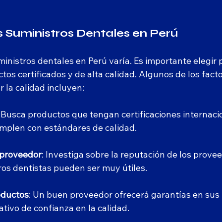
s Suministros Dentales en Perú
ministros dentales en Perú varía. Es importante elegir
os certificados y de alta calidad. Algunos de los facto
r la calidad incluyen:
: Busca productos que tengan certificaciones internacio
mplen con estándares de calidad.
 proveedor
: Investiga sobre la reputación de los provee
ros dentistas pueden ser muy útiles.
oductos
: Un buen proveedor ofrecerá garantías en sus 
ativo de confianza en la calidad.