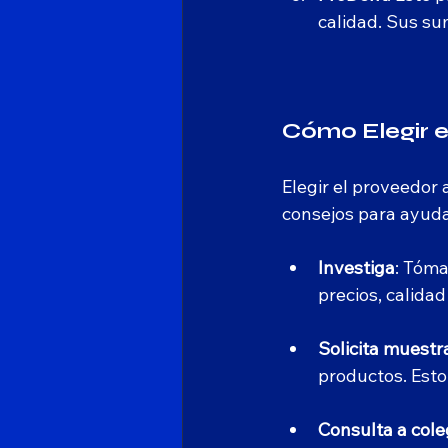
calidad. Sus sum
Cómo Elegir 
Elegir el proveedor
consejos para ayuda
Investiga
: Tóma
precios, calidad
Solicita muestr
productos. Esto
Consulta a col