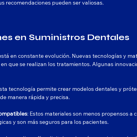
us recomendaciones pueden ser valiosas.
es en Suministros Dentales
 está en constante evolución. Nuevas tecnologías y mat
en que se realizan los tratamientos. Algunas innovaci
Esta tecnología permite crear modelos dentales y próte
de manera rápida y precisa.
compatibles
: Estos materiales son menos propensos a c
gicas y son más seguros para los pacientes.